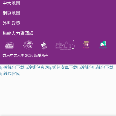
中大地圖
網頁地圖
外判政策
聯絡人力資源處
香港中文大學 2026 版權所有
tp冷钱包下载
tp冷钱包官网
tp钱包安卓下载
tp冷钱包
tp钱包下载
tp钱包官网