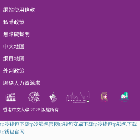
網站使用條款
私隱政策
無障礙聲明
中大地圖
網頁地圖
外判政策
聯絡人力資源處
香港中文大學 2026 版權所有
tp冷钱包下载
tp冷钱包官网
tp钱包安卓下载
tp冷钱包
tp钱包下载
tp钱包官网