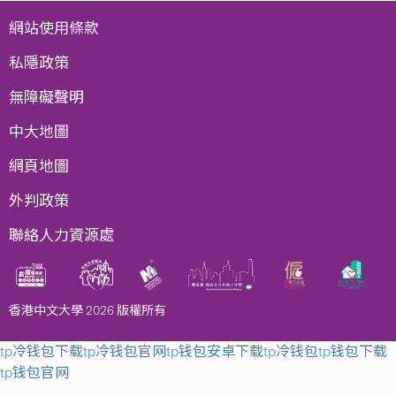
網站使用條款
私隱政策
無障礙聲明
中大地圖
網頁地圖
外判政策
聯絡人力資源處
香港中文大學 2026 版權所有
tp冷钱包下载
tp冷钱包官网
tp钱包安卓下载
tp冷钱包
tp钱包下载
tp钱包官网