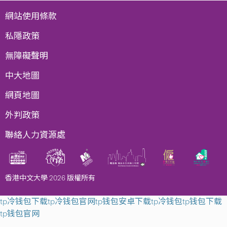
網站使用條款
私隱政策
無障礙聲明
中大地圖
網頁地圖
外判政策
聯絡人力資源處
香港中文大學 2026 版權所有
tp冷钱包下载
tp冷钱包官网
tp钱包安卓下载
tp冷钱包
tp钱包下载
tp钱包官网