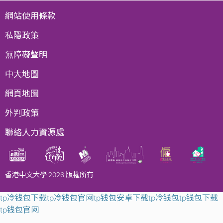
網站使用條款
私隱政策
無障礙聲明
中大地圖
網頁地圖
外判政策
聯絡人力資源處
香港中文大學 2026 版權所有
tp冷钱包下载
tp冷钱包官网
tp钱包安卓下载
tp冷钱包
tp钱包下载
tp钱包官网