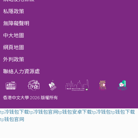
私隱政策
無障礙聲明
中大地圖
網頁地圖
外判政策
聯絡人力資源處
香港中文大學 2026 版權所有
tp冷钱包下载
tp冷钱包官网
tp钱包安卓下载
tp冷钱包
tp钱包下载
tp钱包官网