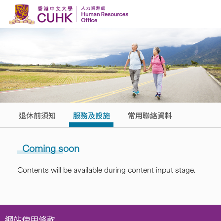
Skip to content
退休前須知
服務及設施
常用聯絡資料
Coming soon
Contents will be available during content input stage.
網站使用條款