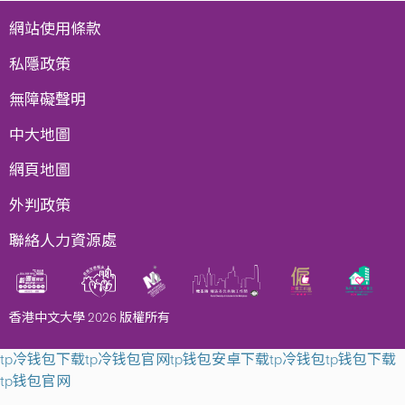
網站使用條款
私隱政策
無障礙聲明
中大地圖
網頁地圖
外判政策
聯絡人力資源處
香港中文大學 2026 版權所有
tp冷钱包下载
tp冷钱包官网
tp钱包安卓下载
tp冷钱包
tp钱包下载
tp钱包官网