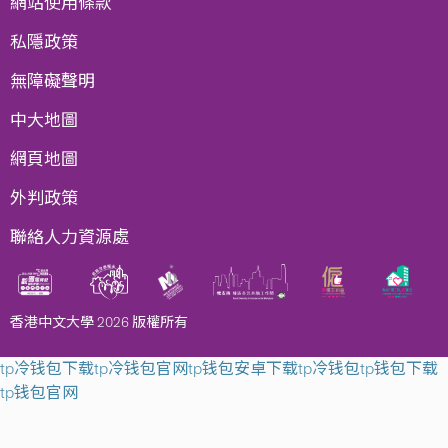
網站使用條款
私隱政策
無障礙聲明
中大地圖
網頁地圖
外判政策
聯絡人力資源處
香港中文大學 2026 版權所有
tp冷钱包下载
tp冷钱包官网
tp钱包安卓下载
tp冷钱包
tp钱包下载
tp钱包官网